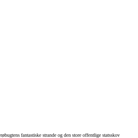
bugtens fantastiske strande og den store offentlige statsskov